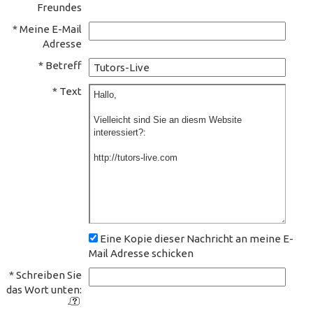
Freundes
* Meine E-Mail
Adresse
* Betreff
* Text
Eine Kopie dieser Nachricht an meine E-
Mail Adresse schicken
* Schreiben Sie
das Wort unten: