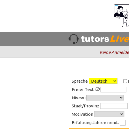
Keine Anmelde
Sprache
Freier Text
Niveau
Staat/Provinz
Motivation
Erfahrung Jahren mind..