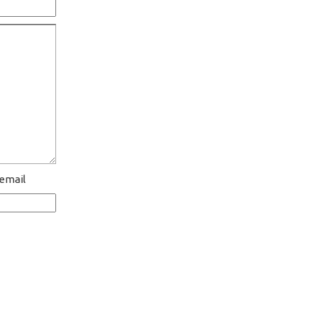
 email