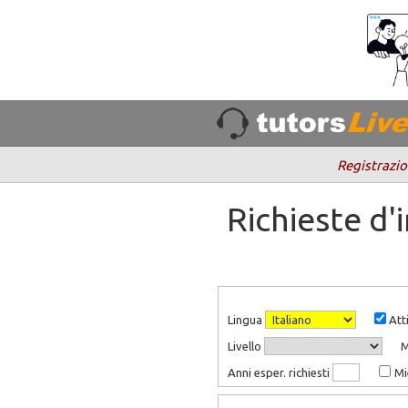
Registrazio
Richieste d
Lingua
Atti
Livello
Anni esper. richiesti
Mi