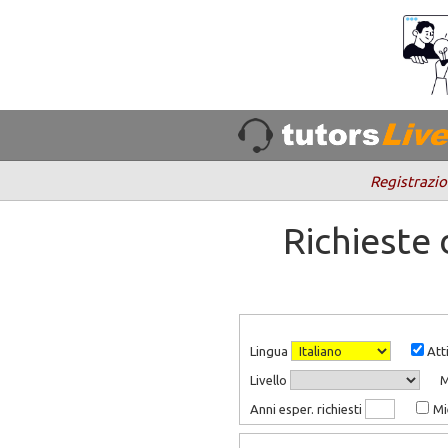
Registrazio
Richieste
Lingua
Atti
Livello
Anni esper. richiesti
Mi