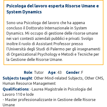
Psicologa del lavoro esperta Risorse Umane e
System Dynamics
Sono una Psicologa del lavoro che ha appena
concluso il Dottorato Internazionale in System
Dynamics. Mi occupo di gestione delle risorse umane
nei vari contesti aziendali pubblici e privati. Svolgo
inoltre il ruolo di Assistant Professor presso
l'Università degli Studi di Palermo per gli insegnamenti
di Organizational Psychology e Metodi e Tecniche per
la Gestione delle Risorse Umane.
Role
: Tutor
Age
: 43
Gender
: F
Subjects taught
: Other Mind-related Subjects, Other CMS,
Human Resource Management
Qualifications
: -Laurea Magistrale in Psicologia del
Lavoro 110 e lode
- Master professionalizzante in Gestione delle Risorse
Umane